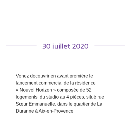
30 juillet 2020
Venez découvrir en avant première le
lancement commercial de la résidence
« Nouvel Horizon » composée de 52
logements, du studio au 4 pièces, situé rue
Sœur Emmanuelle, dans le quartier de La
Duranne à Aix-en-Provence.