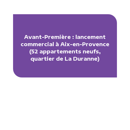
Avant-Première : lancement
commercial à Aix-en-Provence
(52 appartements neufs,
quartier de La Duranne)