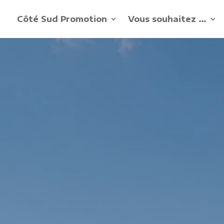
Côté Sud Promotion
Vous souhaitez …