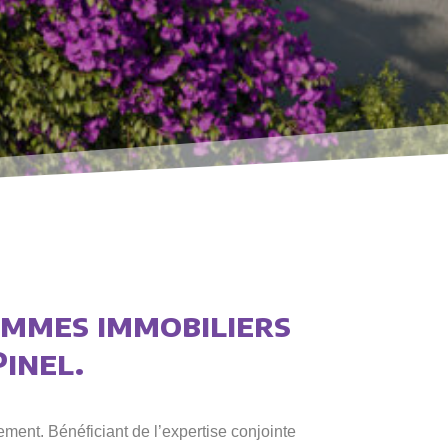
ammes immobiliers
Pinel.
ment. Bénéficiant de l’expertise conjointe