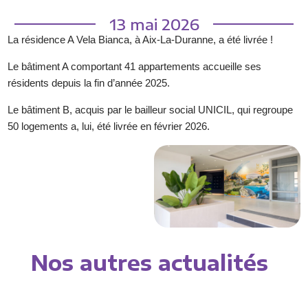
13 mai 2026
La résidence A Vela Bianca, à Aix-La-Duranne, a été livrée !
Le bâtiment A comportant 41 appartements accueille ses
résidents depuis la fin d’année 2025.
Le bâtiment B, acquis par le bailleur social UNICIL, qui regroupe
50 logements a, lui, été livrée en février 2026.
Nos autres actualités