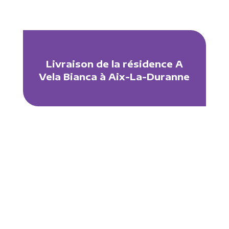
Livraison de la résidence A
Vela Bianca à Aix-La-Duranne