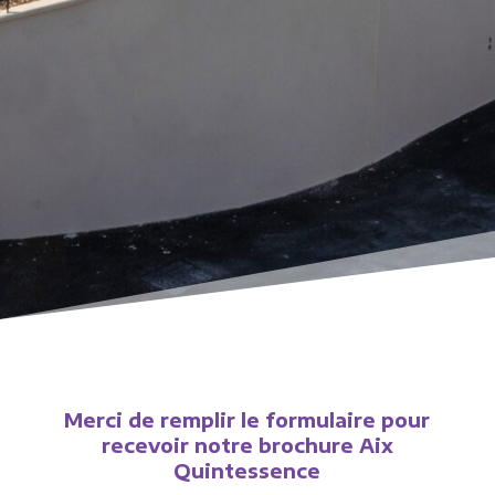
Merci de remplir le formulaire pour
recevoir notre brochure Aix
Quintessence