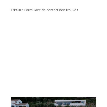
Erreur :
Formulaire de contact non trouvé !