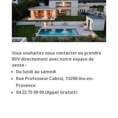
Vous souhaitez nous contacter ou prendre
RDV directement avec notre espace de
vente :
Du lundi au samedi
Rue Professeur Cabrol, 13290 Aix-en-
Provence
04 22 75 00 00 (Appel Gratuit)