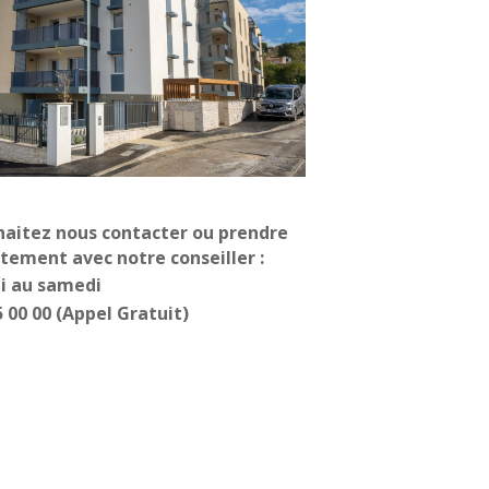
haitez nous contacter ou prendre
tement avec notre conseiller :
di au samedi
5 00 00 (Appel Gratuit)