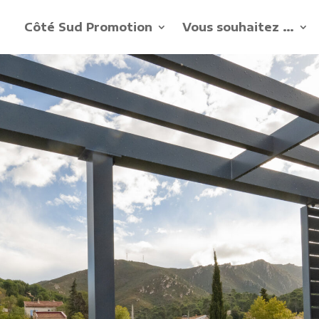
Côté Sud Promotion
Vous souhaitez …