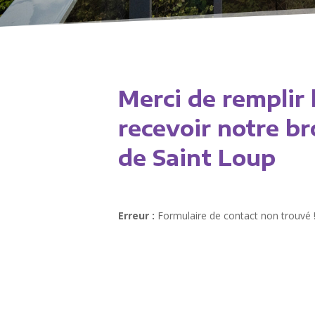
Merci de remplir 
recevoir notre b
de Saint Loup
Erreur :
Formulaire de contact non trouvé 