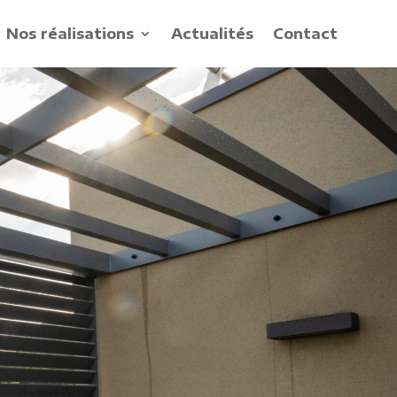
Nos réalisations
Actualités
Contact